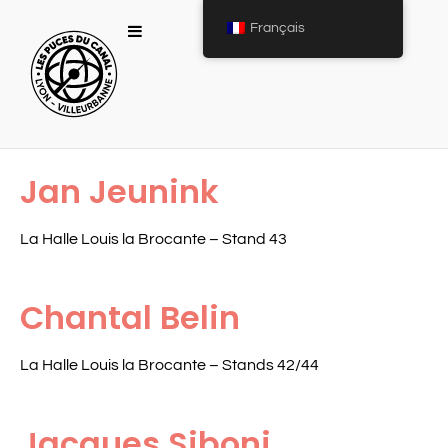
Français
Jan Jeunink
La Halle Louis la Brocante – Stand 43
Chantal Belin
La Halle Louis la Brocante – Stands 42/44
Jacques Siboni