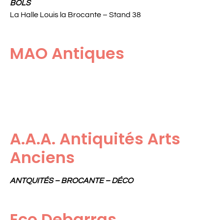
BOLS
La Halle Louis la Brocante – Stand 38
MAO Antiques
A.A.A. Antiquités Arts
Anciens
ANTQUITÉS – BROCANTE – DÉCO
Eco Debarras