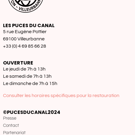
LES PUCES DU CANAL
5 rue Eugène Pottier
69100 Villeurbanne
+33 (0) 4 69 85 66 28
OUVERTURE
Le jeudi de 7h à 13h
Le samedi de 7h à 13h
Le dimanche de 7h à 15h
Consulter les horaires spécifiques pour la restauration
©PUCESDUCANAL2024
Presse
Contact
Partenariat