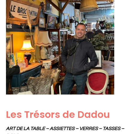
Les Trésors de Dadou
ART DE LA TABLE – ASSIETTES – VERRES – TASSES –