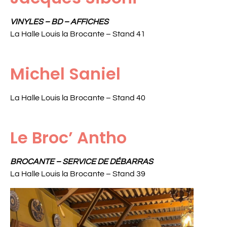
VINYLES – BD – AFFICHES
La Halle Louis la Brocante – Stand 41
Michel Saniel
La Halle Louis la Brocante – Stand 40
Le Broc’ Antho
BROCANTE – SERVICE DE DÉBARRAS
La Halle Louis la Brocante – Stand 39