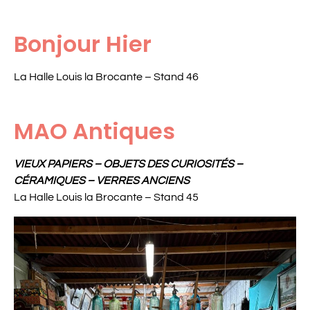
Bonjour Hier
La Halle Louis la Brocante – Stand 46
MAO Antiques
VIEUX PAPIERS – OBJETS DES CURIOSITÉS –
CÉRAMIQUES – VERRES ANCIENS
La Halle Louis la Brocante – Stand 45