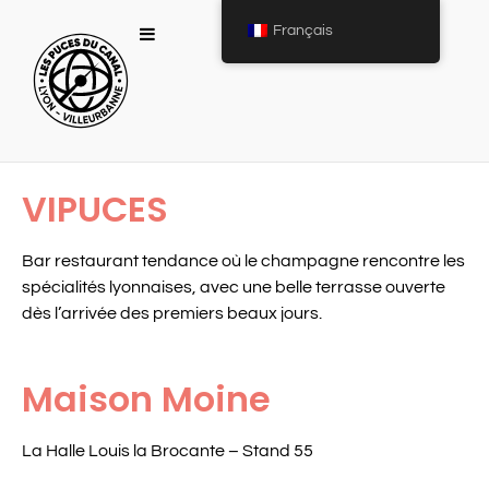
Français
VIPUCES
Bar restaurant tendance où le champagne rencontre les
spécialités lyonnaises, avec une belle terrasse ouverte
dès l’arrivée des premiers beaux jours.
Maison Moine
La Halle Louis la Brocante – Stand 55