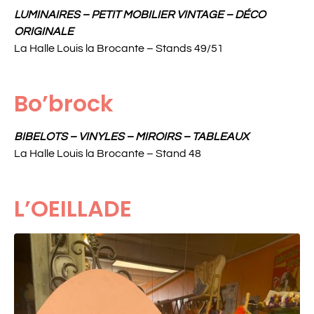
LUMINAIRES – PETIT MOBILIER VINTAGE – DÉCO
ORIGINALE
La Halle Louis la Brocante – Stands 49/51
Bo’brock
BIBELOTS – VINYLES – MIROIRS – TABLEAUX
La Halle Louis la Brocante – Stand 48
L’OEILLADE