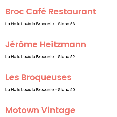
Broc Café Restaurant
La Halle Louis la Brocante – Stand 53
Jérôme Heitzmann
La Halle Louis la Brocante – Stand 52
Les Broqueuses
La Halle Louis la Brocante – Stand 50
Motown Vintage