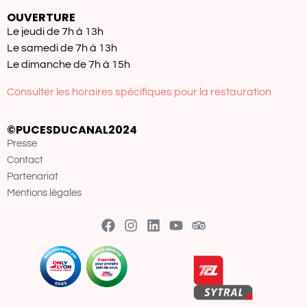
OUVERTURE
Le jeudi de 7h à 13h
Le samedi de 7h à 13h
Le dimanche de 7h à 15h
Consulter les horaires spécifiques pour la restauration
©PUCESDUCANAL2024
Presse
Contact
Partenariat
Mentions légales