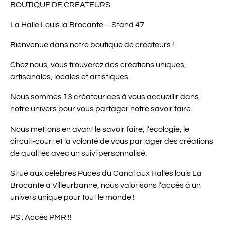
BOUTIQUE DE CREATEURS
La Halle Louis la Brocante – Stand 47
Bienvenue dans notre boutique de créateurs !
Chez nous, vous trouverez des créations uniques,
artisanales, locales et artistiques.
Nous sommes 13 créateurices à vous accueillir dans
notre univers pour vous partager notre savoir faire.
Nous mettons en avant le savoir faire, l’écologie, le
circuit-court et la volonté de vous partager des créations
de qualités avec un suivi personnalisé.
Situé aux célèbres Puces du Canal aux Halles louis La
Brocante à Villeurbanne, nous valorisons l’accès à un
univers unique pour tout le monde !
PS : Accès PMR !!