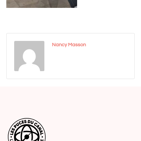
Nancy Masson