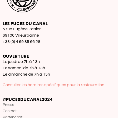
LES PUCES DU CANAL
5 rue Eugène Pottier
69100 Villeurbanne
+33 (0) 4 69 85 66 28
OUVERTURE
Le jeudi de 7h à 13h
Le samedi de 7h à 13h
Le dimanche de 7h à 15h
Consulter les horaires spécifiques pour la restauration
©PUCESDUCANAL2024
Presse
Contact
Partenariat