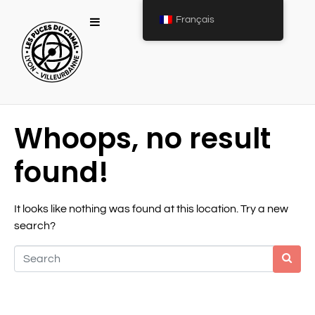
Français
Whoops, no result
found!
It looks like nothing was found at this location. Try a new
search?