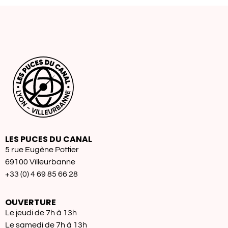
LES PUCES DU CANAL
5 rue Eugène Pottier
69100 Villeurbanne
+33 (0) 4 69 85 66 28
OUVERTURE
Le jeudi de 7h à 13h
Le samedi de 7h à 13h