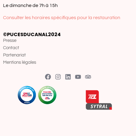
Le dimanche de 7h à 15h
Consulter les horaires spécifiques pour la restauration
©PUCESDUCANAL2024
Presse
Contact
Partenariat
Mentions légales