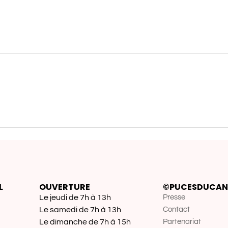
L
OUVERTURE
©PUCESDUCAN
Le jeudi de 7h à 13h
Presse
Le samedi de 7h à 13h
Contact
Le dimanche de 7h à 15h
Partenariat