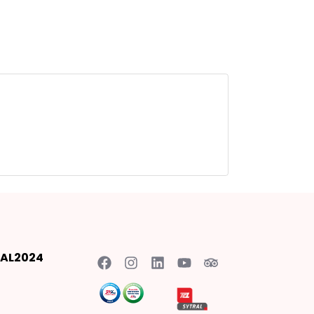
AL2024