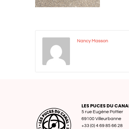
Nancy Masson
LES PUCES DU CANA
5 rue Eugène Pottier
69100 Villeurbanne
+33 (0) 4 69 85 66 28