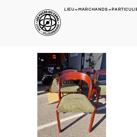
LIEU
MARCHANDS
PARTICULI