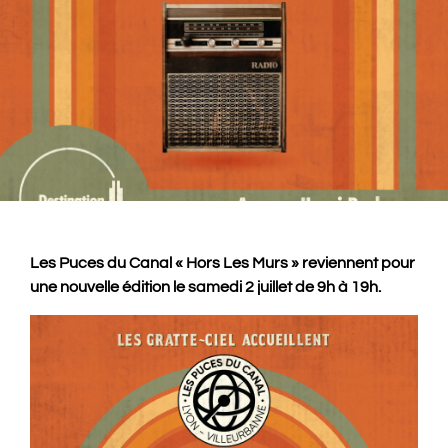
Les Puces du Canal « H
ors Les Murs » reviennent pour
une nouvelle édition le samedi 2 juillet de 9h à 19h.