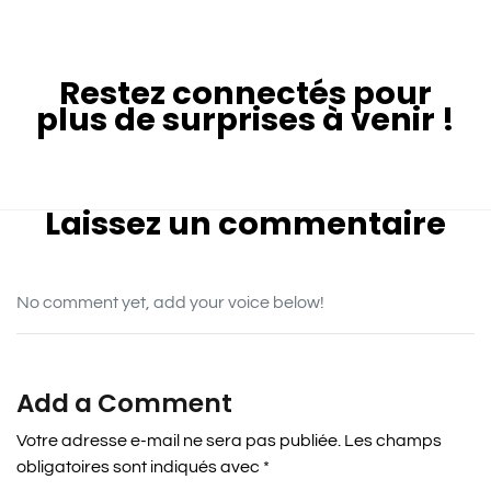
Restez connectés pour
plus de surprises à venir !
Laissez un commentaire
No comment yet, add your voice below!
Add a Comment
Votre adresse e-mail ne sera pas publiée.
Les champs
obligatoires sont indiqués avec
*