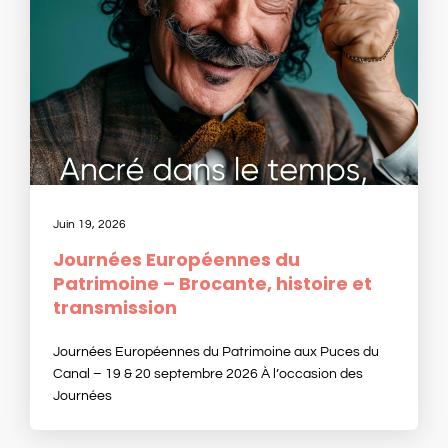
Juin 19, 2026
Journées Européennes du
Patrimoine – Brocante, histoire et
transmission
Journées Européennes du Patrimoine aux Puces du
Canal – 19 & 20 septembre 2026 À l’occasion des
Journées