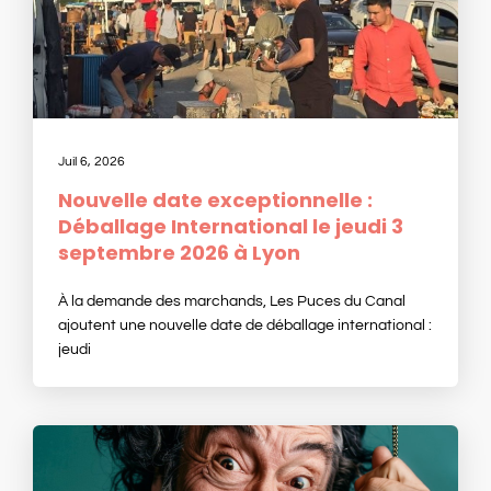
Juil 6, 2026
Nouvelle date exceptionnelle :
Déballage International le jeudi 3
septembre 2026 à Lyon
À la demande des marchands, Les Puces du Canal
ajoutent une nouvelle date de déballage international :
jeudi