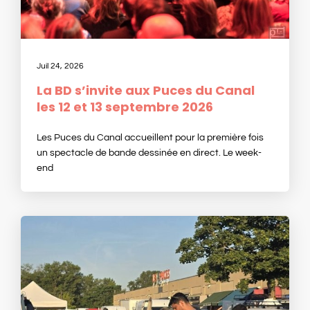
Juil 24, 2026
La BD s’invite aux Puces du Canal
les 12 et 13 septembre 2026
Les Puces du Canal accueillent pour la première fois
un spectacle de bande dessinée en direct. Le week-
end