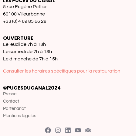
LES PUCES DU CANAL
5 rue Eugène Pottier
69100 Villeurbanne
+33 (0) 4 69 85 66 28
OUVERTURE
Le jeudi de 7h à 13h
Le samedi de 7h à 13h
Le dimanche de 7h à 15h
Consulter les horaires spécifiques pour la restauration
©PUCESDUCANAL2024
Presse
Contact
Partenariat
Mentions légales