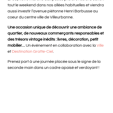
tout le weekend dans nos allées habituelles et viendra
aussi investir l’avenue piétonne Henri Barbusse au
coeur du centre ville de Villeurbanne.
Une occasion unique de découvrir une ambiance de
quartier, de nouveaux commerçants responsables et
des trésors vintage inédits : livres, décoration, petit
mobilier…
Un événement en collaboration avec la
Ville
et
Destination Gratte-Ciel
.
Prenez part à une journée placée sous le signe de la
seconde main dans un cadre apaisé et verdoyant !