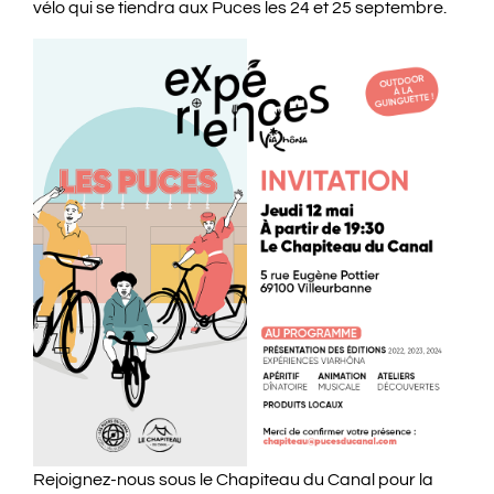
vélo qui se tiendra aux Puces les 24 et 25 septembre.
Rejoignez-nous sous le Chapiteau du Canal pour la