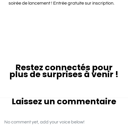
soirée de lancement ! Entrée gratuite sur inscription.
Restez connectés pour
plus de surprises à venir !
Laissez un commentaire
No comment yet, add your voice below!