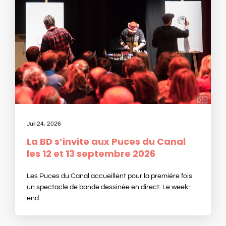
Juil 24, 2026
La BD s’invite aux Puces du Canal
les 12 et 13 septembre 2026
Les Puces du Canal accueillent pour la première fois
un spectacle de bande dessinée en direct. Le week-
end