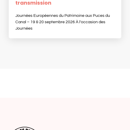
transmission
Journées Européennes du Patrimoine aux Puces du
Canal – 19 & 20 septembre 2026 À l’occasion des
Journées