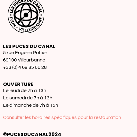
LES PUCES DU CANAL
5 rue Eugène Pottier
69100 Villeurbanne
+33 (0) 4 69 85 66 28
OUVERTURE
Le jeudi de 7h à 13h
Le samedi de 7h à 13h
Le dimanche de 7h à 15h
Consulter les horaires spécifiques pour la restauration
©PUCESDUCANAL2024