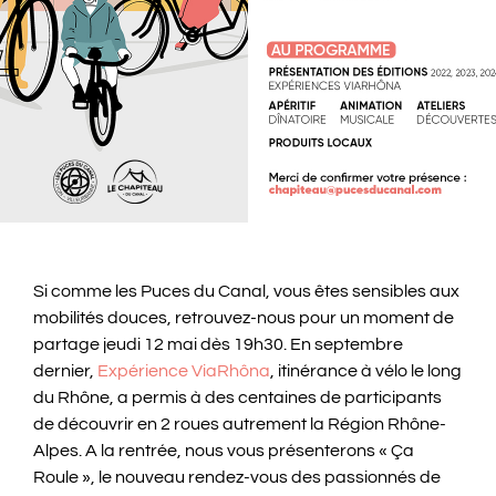
Si comme les Puces du Canal, vous êtes sensibles aux
mobilités douces, retrouvez-nous pour un moment de
partage jeudi 12 mai dès 19h30. En septembre
dernier,
Expérience ViaRhôna
, itinérance à vélo le long
du Rhône, a permis à des centaines de participants
de découvrir en 2 roues autrement la Région Rhône-
Alpes. A la rentrée, nous vous présenterons « Ça
Roule », le nouveau rendez-vous des passionnés de