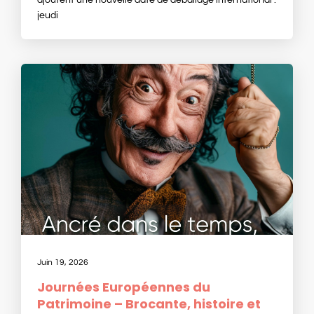
jeudi
Juin 19, 2026
Journées Européennes du
Patrimoine – Brocante, histoire et