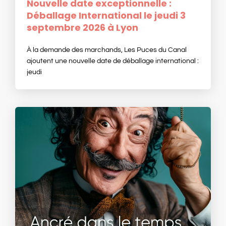
Nouvelle date exceptionnelle :
Déballage International le jeudi 3
septembre 2026 à Lyon
À la demande des marchands, Les Puces du Canal
ajoutent une nouvelle date de déballage international :
jeudi