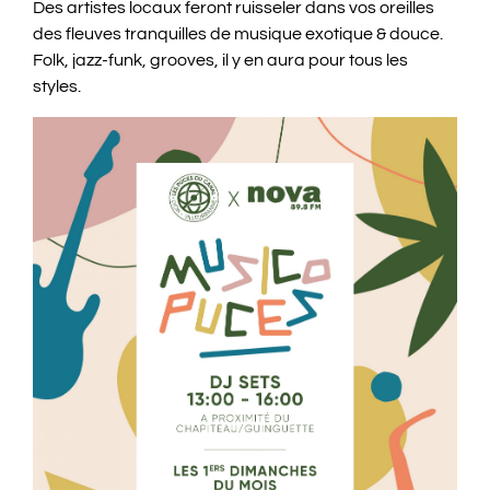
Des artistes locaux feront ruisseler dans vos oreilles
des fleuves tranquilles de musique exotique & douce.
Folk, jazz-funk, grooves, il y en aura pour tous les
styles.