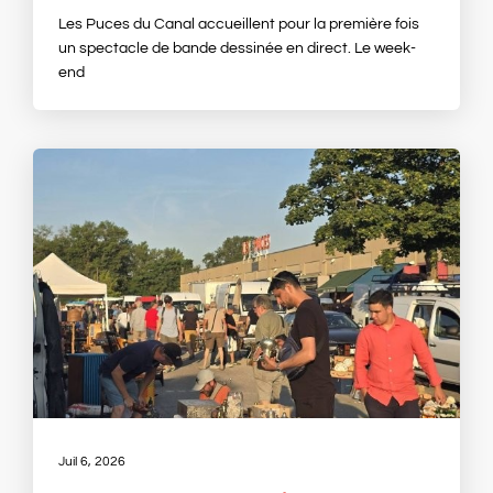
Les Puces du Canal accueillent pour la première fois
un spectacle de bande dessinée en direct. Le week-
end
Juil 6, 2026