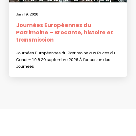
Juin 19, 2026
Journées Européennes du
Patrimoine – Brocante, histoire et
transmission
Journées Européennes du Patrimoine aux Puces du
Canal – 19 & 20 septembre 2026 À l’occasion des
Journées