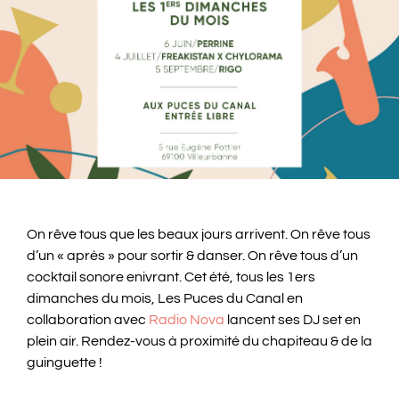
On rêve tous que les beaux jours arrivent. On rêve tous
d’un « après » pour sortir & danser. On rêve tous d’un
cocktail sonore enivrant. Cet été, tous les 1ers
dimanches du mois, Les Puces du Canal en
collaboration avec
Radio Nova
lancent ses DJ set en
plein air. Rendez-vous à proximité du chapiteau & de la
guinguette !