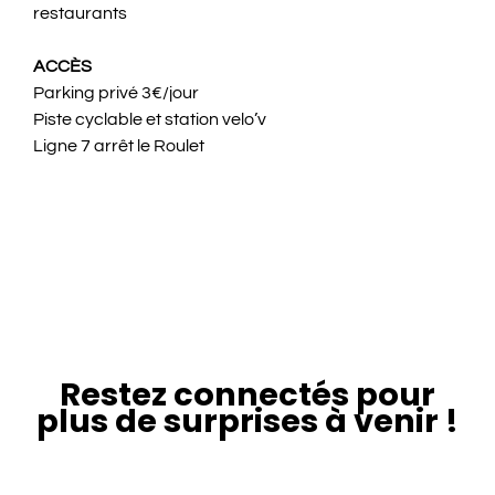
restaurants
ACCÈS
Parking privé 3€/jour
Piste cyclable et station velo’v
Ligne 7 arrêt le Roulet
Restez connectés pour
plus de surprises à venir !