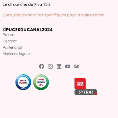
Le dimanche de 7h à 15h
Consulter les horaires spécifiques pour la restauration
©PUCESDUCANAL2024
Presse
Contact
Partenariat
Mentions légales