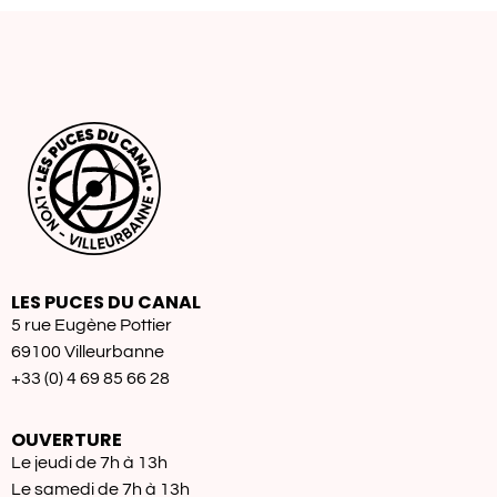
LES PUCES DU CANAL
5 rue Eugène Pottier
69100 Villeurbanne
+33 (0) 4 69 85 66 28
OUVERTURE
Le jeudi de 7h à 13h
Le samedi de 7h à 13h