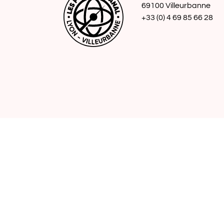
69100 Villeurbanne
+33 (0) 4 69 85 66 28