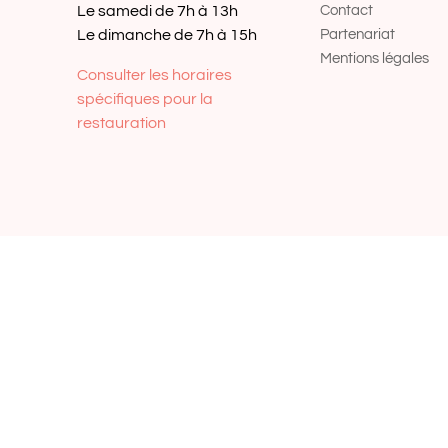
Le samedi de 7h à 13h
Contact
Le dimanche de 7h à 15h
Partenariat
Mentions légales
Consulter les horaires
spécifiques pour la
restauration