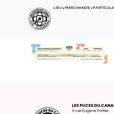
LIEU
MARCHANDS
PARTICULI
LES PUCES DU CANA
5 rue Eugène Pottier