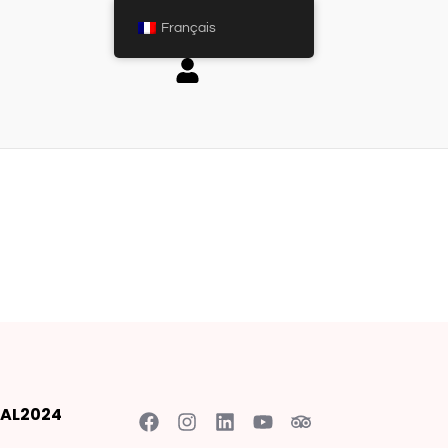
Français
AL2024