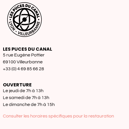
LES PUCES DU CANAL
5 rue Eugène Pottier
69100 Villeurbanne
+33 (0) 4 69 85 66 28
OUVERTURE
Le jeudi de 7h à 13h
Le samedi de 7h à 13h
Le dimanche de 7h à 15h
Consulter les horaires spécifiques pour la restauration