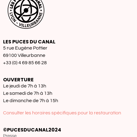
LES PUCES DU CANAL
5 rue Eugène Pottier
69100 Villeurbanne
+33 (0) 4 69 85 66 28
OUVERTURE
Le jeudi de 7h à 13h
Le samedi de 7h à 13h
Le dimanche de 7h à 15h
Consulter les horaires spécifiques pour la restauration
©PUCESDUCANAL2024
Presse