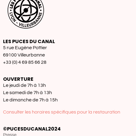
LES PUCES DU CANAL
5 rue Eugène Pottier
69100 Villeurbanne
+33 (0) 4 69 85 66 28
OUVERTURE
Le jeudi de 7h à 13h
Le samedi de 7h à 13h
Le dimanche de 7h à 15h
Consulter les horaires spécifiques pour la restauration
©PUCESDUCANAL2024
Presse