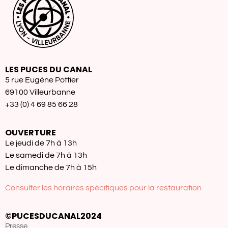
LES PUCES DU CANAL
5 rue Eugène Pottier
69100 Villeurbanne
+33 (0) 4 69 85 66 28
OUVERTURE
Le jeudi de 7h à 13h
Le samedi de 7h à 13h
Le dimanche de 7h à 15h
Consulter les horaires spécifiques pour la restauration
©PUCESDUCANAL2024
Presse