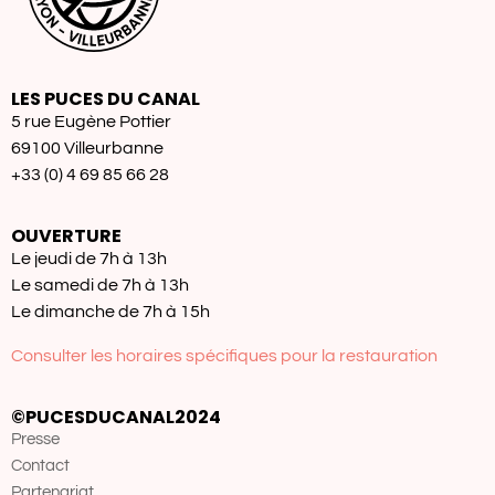
LES PUCES DU CANAL
5 rue Eugène Pottier
69100 Villeurbanne
+33 (0) 4 69 85 66 28
OUVERTURE
Le jeudi de 7h à 13h
Le samedi de 7h à 13h
Le dimanche de 7h à 15h
Consulter les horaires spécifiques pour la restauration
©PUCESDUCANAL2024
Presse
Contact
Partenariat