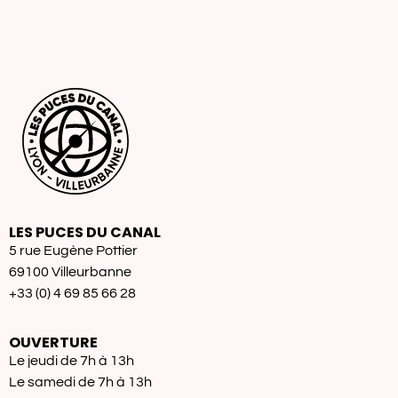
LES PUCES DU CANAL
5 rue Eugène Pottier
69100 Villeurbanne
+33 (0) 4 69 85 66 28
OUVERTURE
Le jeudi de 7h à 13h
Le samedi de 7h à 13h