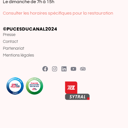
Le dimanche de 7h à 15h
Consulter les horaires spécifiques pour la restauration
©PUCESDUCANAL2024
Presse
Contact
Partenariat
Mentions légales