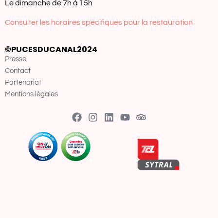
Le dimanche de 7h à 15h
Consulter les horaires spécifiques pour la restauration
©PUCESDUCANAL2024
Presse
Contact
Partenariat
Mentions légales