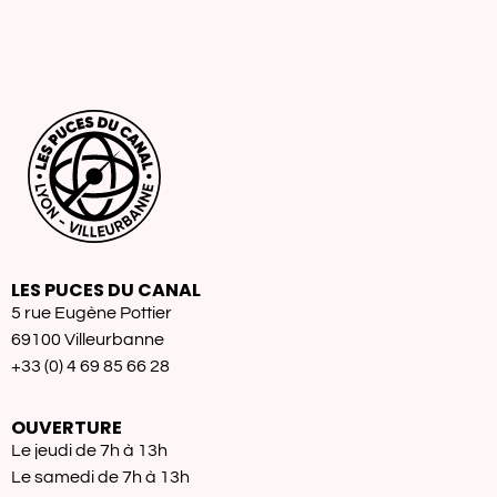
LES PUCES DU CANAL
5 rue Eugène Pottier
69100 Villeurbanne
+33 (0) 4 69 85 66 28
OUVERTURE
Le jeudi de 7h à 13h
Le samedi de 7h à 13h