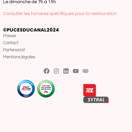
Le dimanche de 7h à 15h
Consulter les horaires spécifiques pour la restauration
©PUCESDUCANAL2024
Presse
Contact
Partenariat
Mentions légales