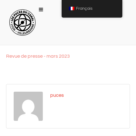
Français
Revue de presse - mars 2023
puces