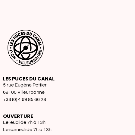
LES PUCES DU CANAL
5 rue Eugène Pottier
69100 Villeurbanne
+33 (0) 4 69 85 66 28
OUVERTURE
Le jeudi de 7h à 13h
Le samedi de 7h à 13h