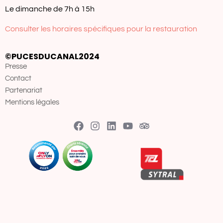
Le dimanche de 7h à 15h
Consulter les horaires spécifiques pour la restauration
©PUCESDUCANAL2024
Presse
Contact
Partenariat
Mentions légales