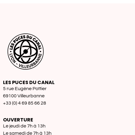
LES PUCES DU CANAL
5 rue Eugène Pottier
69100 Villeurbanne
+33 (0) 4 69 85 66 28
OUVERTURE
Le jeudi de 7h à 13h
Le samedi de 7h à 13h