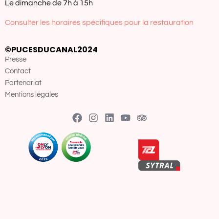
Le dimanche de 7h à 15h
Consulter les horaires spécifiques pour la restauration
©PUCESDUCANAL2024
Presse
Contact
Partenariat
Mentions légales