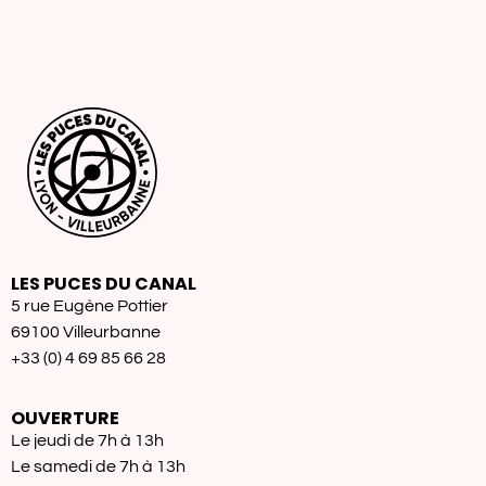
LES PUCES DU CANAL
5 rue Eugène Pottier
69100 Villeurbanne
+33 (0) 4 69 85 66 28
OUVERTURE
Le jeudi de 7h à 13h
Le samedi de 7h à 13h