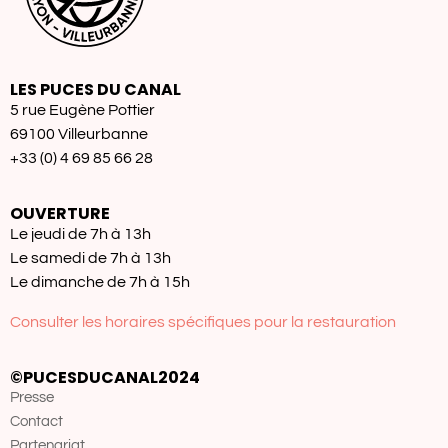
LES PUCES DU CANAL
5 rue Eugène Pottier
69100 Villeurbanne
+33 (0) 4 69 85 66 28
OUVERTURE
Le jeudi de 7h à 13h
Le samedi de 7h à 13h
Le dimanche de 7h à 15h
Consulter les horaires spécifiques pour la restauration
©PUCESDUCANAL2024
Presse
Contact
Partenariat