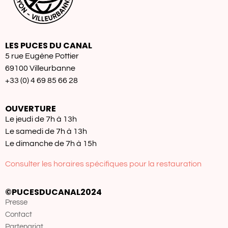
LES PUCES DU CANAL
5 rue Eugène Pottier
69100 Villeurbanne
+33 (0) 4 69 85 66 28
OUVERTURE
Le jeudi de 7h à 13h
Le samedi de 7h à 13h
Le dimanche de 7h à 15h
Consulter les horaires spécifiques pour la restauration
©PUCESDUCANAL2024
Presse
Contact
Partenariat