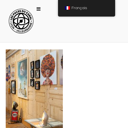
Français