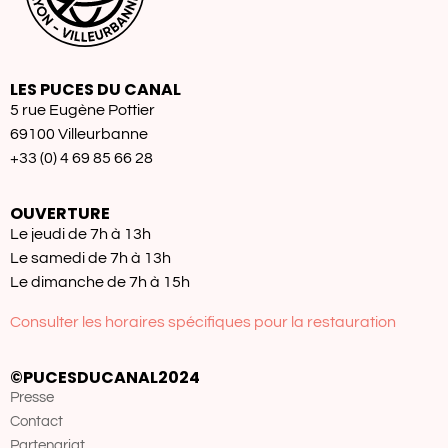
LES PUCES DU CANAL
5 rue Eugène Pottier
69100 Villeurbanne
+33 (0) 4 69 85 66 28
OUVERTURE
Le jeudi de 7h à 13h
Le samedi de 7h à 13h
Le dimanche de 7h à 15h
Consulter les horaires spécifiques pour la restauration
©PUCESDUCANAL2024
Presse
Contact
Partenariat