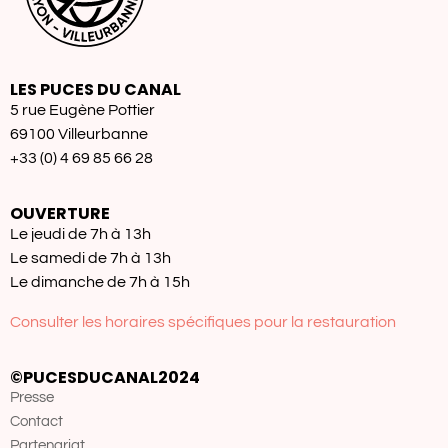
LES PUCES DU CANAL
5 rue Eugène Pottier
69100 Villeurbanne
+33 (0) 4 69 85 66 28
OUVERTURE
Le jeudi de 7h à 13h
Le samedi de 7h à 13h
Le dimanche de 7h à 15h
Consulter les horaires spécifiques pour la restauration
©PUCESDUCANAL2024
Presse
Contact
Partenariat