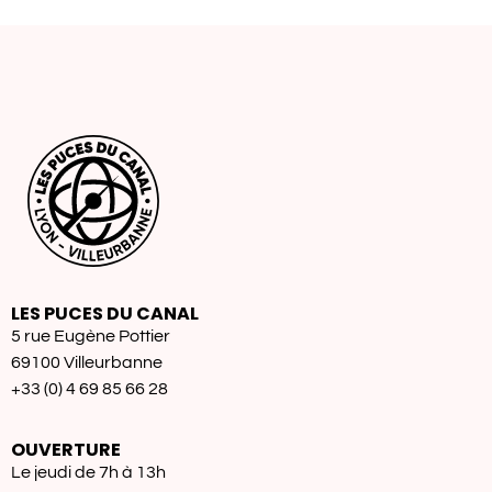
LES PUCES DU CANAL
5 rue Eugène Pottier
69100 Villeurbanne
+33 (0) 4 69 85 66 28
OUVERTURE
Le jeudi de 7h à 13h