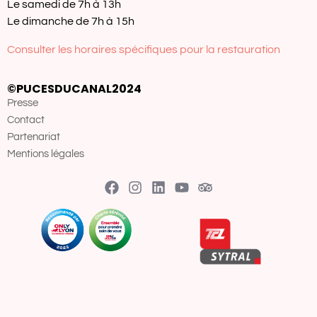
Le samedi de 7h à 13h
Le dimanche de 7h à 15h
Consulter les horaires spécifiques pour la restauration
©PUCESDUCANAL2024
Presse
Contact
Partenariat
Mentions légales