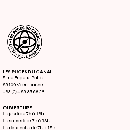
LES PUCES DU CANAL
5 rue Eugène Pottier
69100 Villeurbanne
+33 (0) 4 69 85 66 28
OUVERTURE
Le jeudi de 7h à 13h
Le samedi de 7h à 13h
Le dimanche de 7h à 15h