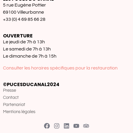
5 rue Eugène Pottier
69100 Villeurbanne
+33 (0) 4 69 85 66 28
OUVERTURE
Le jeudi de 7h à 13h
Le samedi de 7h à 13h
Le dimanche de 7h à 15h
Consulter les horaires spécifiques pour la restauration
©PUCESDUCANAL2024
Presse
Contact
Partenariat
Mentions légales