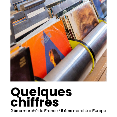
Quelques
chiffres
2 ème
marché de France /
5 ème
marché d’Europe