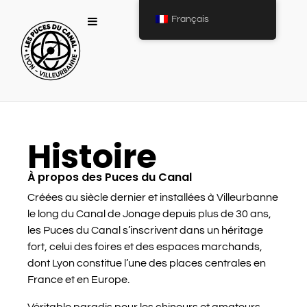
Français
Histoire
À propos des Puces du Canal
Créées au siècle dernier et installées à Villeurbanne
le long du Canal de Jonage depuis plus de 30 ans,
les Puces du Canal s’inscrivent dans un héritage
fort, celui des foires et des espaces marchands,
dont Lyon constitue l’une des places centrales en
France et en Europe.