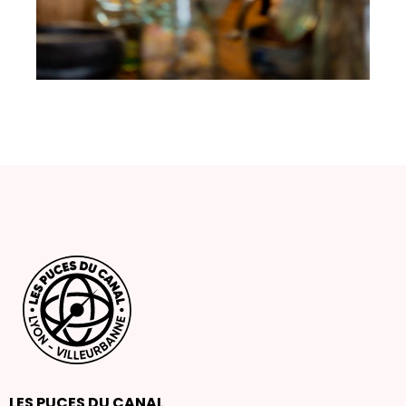
LES PUCES DU CANAL