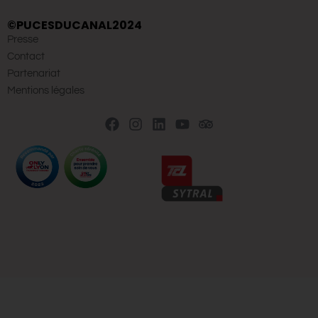
©PUCESDUCANAL2024
Presse
Contact
Partenariat
Mentions légales