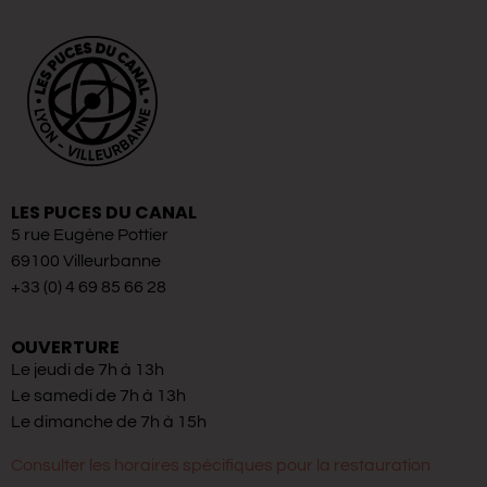
LES PUCES DU CANAL
5 rue Eugène Pottier
69100 Villeurbanne
+33 (0) 4 69 85 66 28
OUVERTURE
Le jeudi de 7h à 13h
Le samedi de 7h à 13h
Le dimanche de 7h à 15h
Consulter les horaires spécifiques pour la restauration