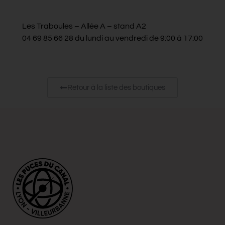
Les Traboules – Allée A – stand A2
04 69 85 66 28 du lundi au vendredi de 9:00 à 17:00
Retour à la liste des boutiques