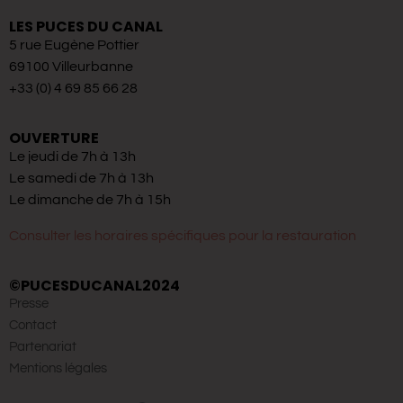
LES PUCES DU CANAL
5 rue Eugène Pottier
69100 Villeurbanne
+33 (0) 4 69 85 66 28
OUVERTURE
Le jeudi de 7h à 13h
Le samedi de 7h à 13h
Le dimanche de 7h à 15h
Consulter les horaires spécifiques pour la restauration
©PUCESDUCANAL2024
Presse
Contact
Partenariat
Mentions légales