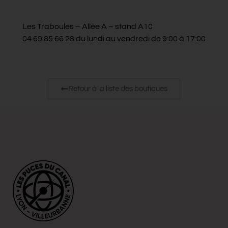
Les Traboules – Allée A – stand A10
04 69 85 66 28 du lundi au vendredi de 9:00 à 17:00
Retour à la liste des boutiques