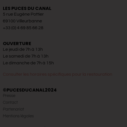
LES PUCES DU CANAL
5 rue Eugène Pottier
69100 Villeurbanne
+33 (0) 4 69 85 66 28
OUVERTURE
Le jeudi de 7h à 13h
Le samedi de 7h à 13h
Le dimanche de 7h à 15h
Consulter les horaires spécifiques pour la restauration
©PUCESDUCANAL2024
Presse
Contact
Partenariat
Mentions légales