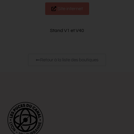
Site internet
Stand V1 et V40
Retour à la liste des boutiques