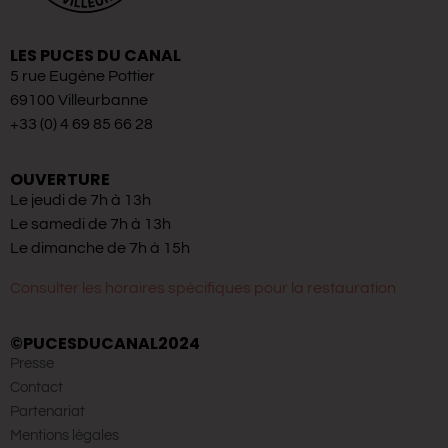
LES PUCES DU CANAL
5 rue Eugène Pottier
69100 Villeurbanne
+33 (0) 4 69 85 66 28
OUVERTURE
Le jeudi de 7h à 13h
Le samedi de 7h à 13h
Le dimanche de 7h à 15h
Consulter les horaires spécifiques pour la restauration
©PUCESDUCANAL2024
Presse
Contact
Partenariat
Mentions légales