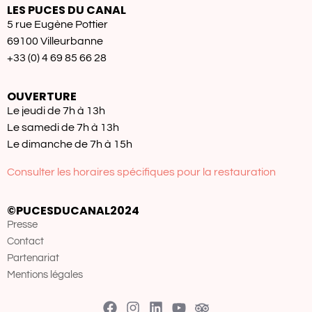
LES PUCES DU CANAL
5 rue Eugène Pottier
69100 Villeurbanne
+33 (0) 4 69 85 66 28
OUVERTURE
Le jeudi de 7h à 13h
Le samedi de 7h à 13h
Le dimanche de 7h à 15h
Consulter les horaires spécifiques pour la restauration
©PUCESDUCANAL2024
Presse
Contact
Partenariat
Mentions légales