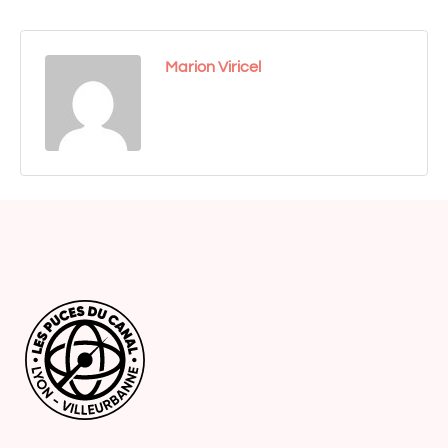
Marion Viricel