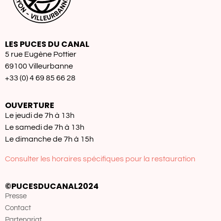
LES PUCES DU CANAL
5 rue Eugène Pottier
69100 Villeurbanne
+33 (0) 4 69 85 66 28
OUVERTURE
Le jeudi de 7h à 13h
Le samedi de 7h à 13h
Le dimanche de 7h à 15h
Consulter les horaires spécifiques pour la restauration
©PUCESDUCANAL2024
Presse
Contact
Partenariat