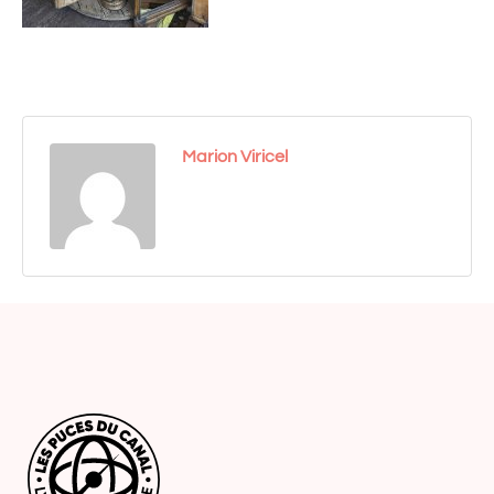
Marion Viricel