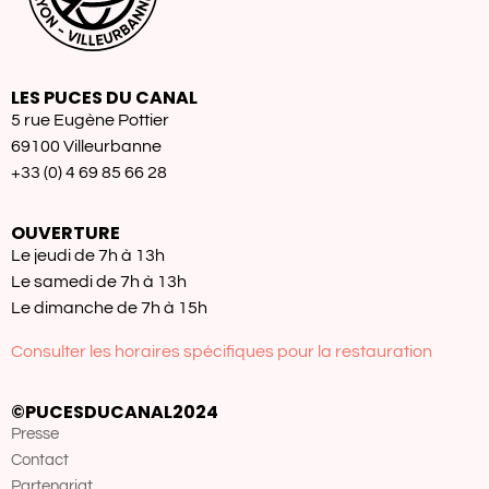
LES PUCES DU CANAL
5 rue Eugène Pottier
69100 Villeurbanne
+33 (0) 4 69 85 66 28
OUVERTURE
Le jeudi de 7h à 13h
Le samedi de 7h à 13h
Le dimanche de 7h à 15h
Consulter les horaires spécifiques pour la restauration
©PUCESDUCANAL2024
Presse
Contact
Partenariat