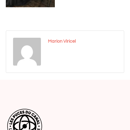
Marion Viricel