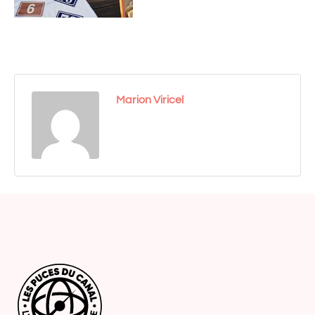
Marion Viricel