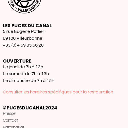
LES PUCES DU CANAL
5 rue Eugène Pottier
69100 Villeurbanne
+33 (0) 4 69 85 66 28
OUVERTURE
Le jeudi de 7h à 13h
Le samedi de 7h à 13h
Le dimanche de 7h à 15h
Consulter les horaires spécifiques pour la restauration
©PUCESDUCANAL2024
Presse
Contact
Partenariat