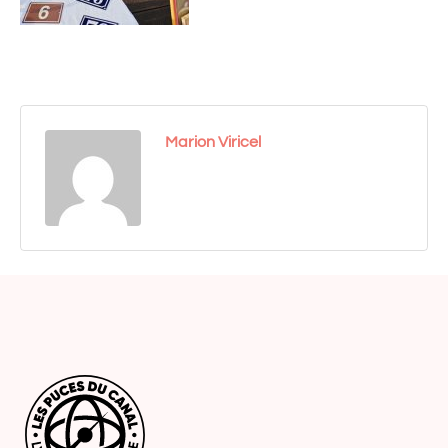
Marion Viricel