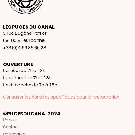
LES PUCES DU CANAL
5 rue Eugène Pottier
69100 Villeurbanne
+33 (0) 4 69 85 66 28
OUVERTURE
Le jeudi de 7h à 13h
Le samedi de 7h à 13h
Le dimanche de 7h à 15h
Consulter les horaires spécifiques pour la restauration
©PUCESDUCANAL2024
Presse
Contact
Partenariat