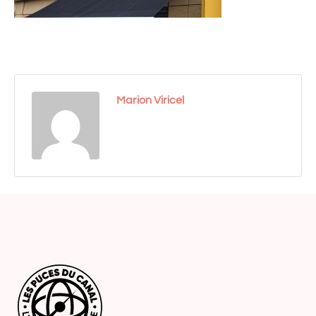
Marion Viricel