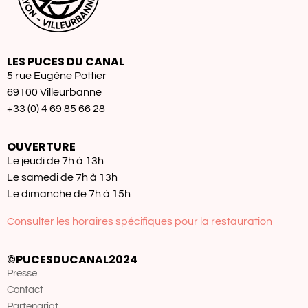
LES PUCES DU CANAL
5 rue Eugène Pottier
69100 Villeurbanne
+33 (0) 4 69 85 66 28
OUVERTURE
Le jeudi de 7h à 13h
Le samedi de 7h à 13h
Le dimanche de 7h à 15h
Consulter les horaires spécifiques pour la restauration
©PUCESDUCANAL2024
Presse
Contact
Partenariat