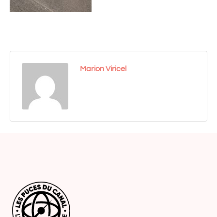
Marion Viricel