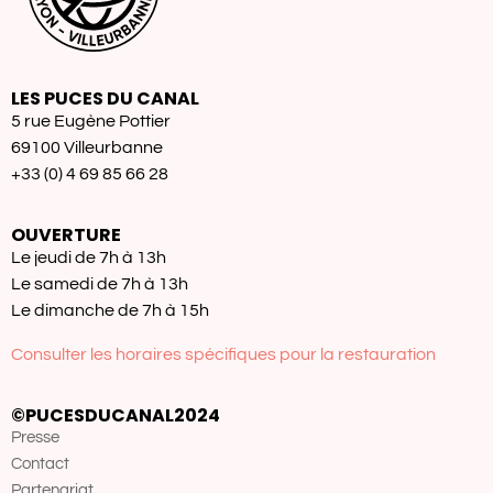
LES PUCES DU CANAL
5 rue Eugène Pottier
69100 Villeurbanne
+33 (0) 4 69 85 66 28
OUVERTURE
Le jeudi de 7h à 13h
Le samedi de 7h à 13h
Le dimanche de 7h à 15h
Consulter les horaires spécifiques pour la restauration
©PUCESDUCANAL2024
Presse
Contact
Partenariat