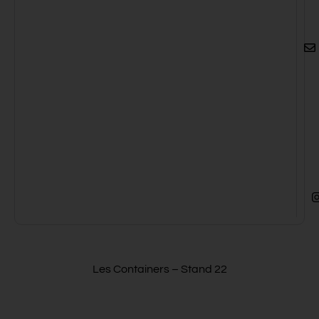
Les Containers – Stand 22