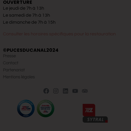
OUVERTURE
Le jeudi de 7h à 13h
Le samedi de 7h à 13h
Le dimanche de 7h à 15h
Consulter les horaires spécifiques pour la restauration
©PUCESDUCANAL2024
Presse
Contact
Partenariat
Mentions légales