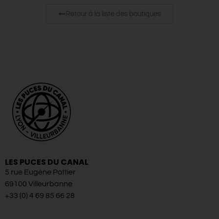
Retour à la liste des boutiques
LES PUCES DU CANAL
5 rue Eugène Pottier
69100 Villeurbanne
+33 (0) 4 69 85 66 28