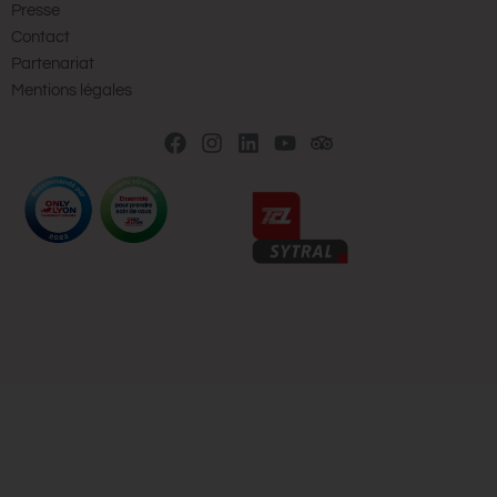
Presse
Contact
Partenariat
Mentions légales