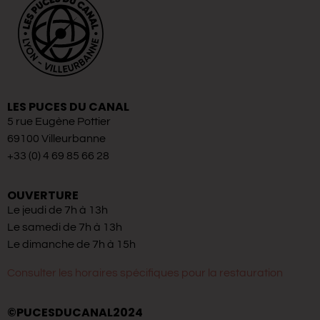
LES PUCES DU CANAL
5 rue Eugène Pottier
69100 Villeurbanne
+33 (0) 4 69 85 66 28
OUVERTURE
Le jeudi de 7h à 13h
Le samedi de 7h à 13h
Le dimanche de 7h à 15h
Consulter les horaires spécifiques pour la restauration
©PUCESDUCANAL2024