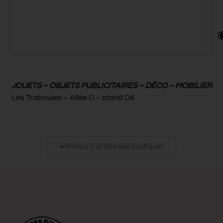
JOUETS – OBJETS PUBLICITAIRES – DÉCO – MOBILIER
Les Traboules – Allée D – stand D4
Retour à la liste des boutiques