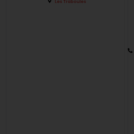
Les Traboules