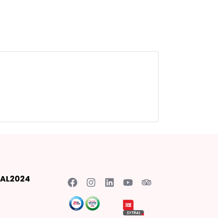
AL2024