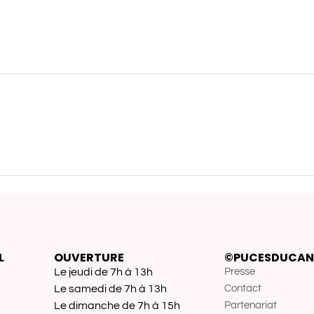
L
OUVERTURE
©PUCESDUCAN
Le jeudi de 7h à 13h
Presse
Le samedi de 7h à 13h
Contact
Le dimanche de 7h à 15h
Partenariat