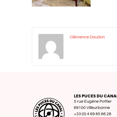
Clémence Daudon
LES PUCES DU CANA
5 rue Eugène Pottier
69100 Villeurbanne
+33 (0) 4 69 85 66 28