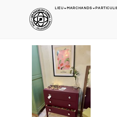
LIEU
MARCHANDS
PARTICULI