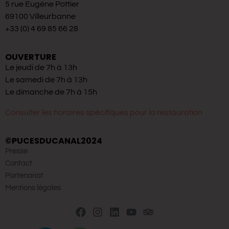
5 rue Eugène Pottier
69100 Villeurbanne
+33 (0) 4 69 85 66 28
OUVERTURE
Le jeudi de 7h à 13h
Le samedi de 7h à 13h
Le dimanche de 7h à 15h
Consulter les horaires spécifiques pour la restauration
©PUCESDUCANAL2024
Presse
Contact
Partenariat
Mentions légales