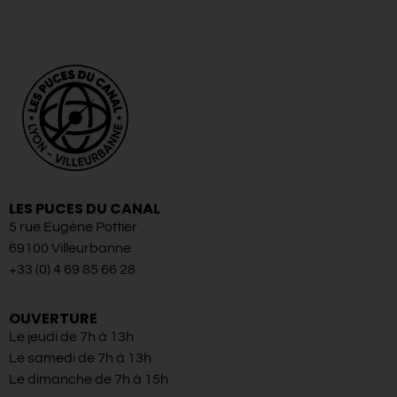
LES PUCES DU CANAL
5 rue Eugène Pottier
69100 Villeurbanne
+33 (0) 4 69 85 66 28
OUVERTURE
Le jeudi de 7h à 13h
Le samedi de 7h à 13h
Le dimanche de 7h à 15h