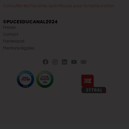
Consulter les horaires spécifiques pour la restauration
©PUCESDUCANAL2024
Presse
Contact
Partenariat
Mentions légales