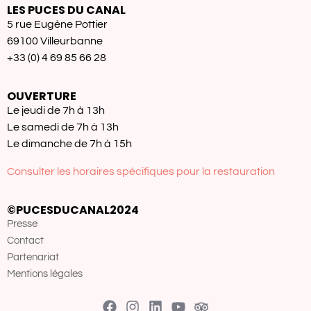
LES PUCES DU CANAL
5 rue Eugène Pottier
69100 Villeurbanne
+33 (0) 4 69 85 66 28
OUVERTURE
Le jeudi de 7h à 13h
Le samedi de 7h à 13h
Le dimanche de 7h à 15h
Consulter les horaires spécifiques pour la restauration
©PUCESDUCANAL2024
Presse
Contact
Partenariat
Mentions légales