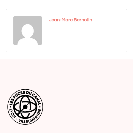
Jean-Marc Bernollin