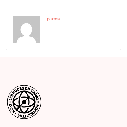
puces