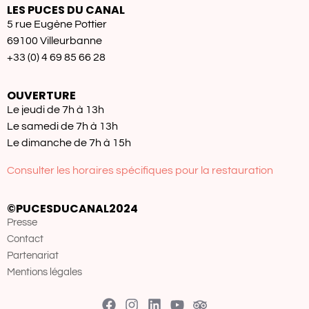
LES PUCES DU CANAL
5 rue Eugène Pottier
69100 Villeurbanne
+33 (0) 4 69 85 66 28
OUVERTURE
Le jeudi de 7h à 13h
Le samedi de 7h à 13h
Le dimanche de 7h à 15h
Consulter les horaires spécifiques pour la restauration
©PUCESDUCANAL2024
Presse
Contact
Partenariat
Mentions légales