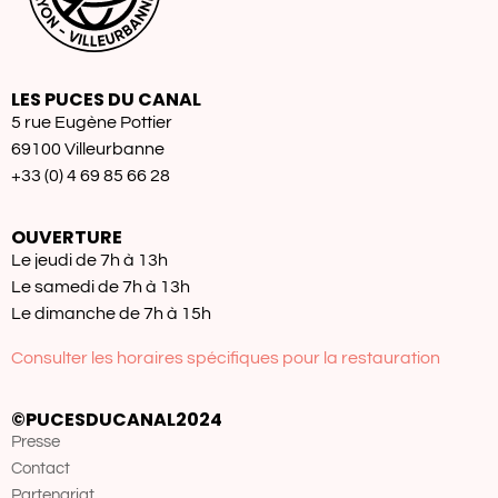
LES PUCES DU CANAL
5 rue Eugène Pottier
69100 Villeurbanne
+33 (0) 4 69 85 66 28
OUVERTURE
Le jeudi de 7h à 13h
Le samedi de 7h à 13h
Le dimanche de 7h à 15h
Consulter les horaires spécifiques pour la restauration
©PUCESDUCANAL2024
Presse
Contact
Partenariat