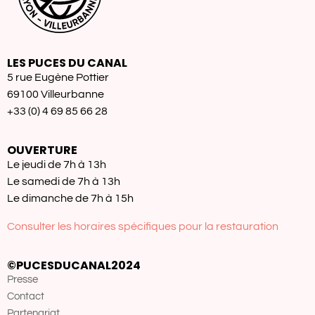
LES PUCES DU CANAL
5 rue Eugène Pottier
69100 Villeurbanne
+33 (0) 4 69 85 66 28
OUVERTURE
Le jeudi de 7h à 13h
Le samedi de 7h à 13h
Le dimanche de 7h à 15h
Consulter les horaires spécifiques pour la restauration
©PUCESDUCANAL2024
Presse
Contact
Partenariat