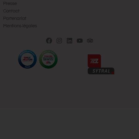
Presse
Contact
Partenariat
Mentions légales