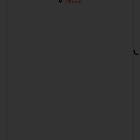
L’Ecole