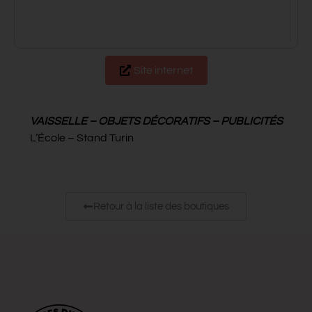
Site internet
VAISSELLE – OBJETS DÉCORATIFS – PUBLICITÉS
L’École – Stand Turin
Retour à la liste des boutiques