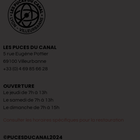
LES PUCES DU CANAL
5 rue Eugène Pottier
69100 Villeurbanne
+33 (0) 4 69 85 66 28
OUVERTURE
Le jeudi de 7h à 13h
Le samedi de 7h à 13h
Le dimanche de 7h à 15h
Consulter les horaires spécifiques pour la restauration
©PUCESDUCANAL2024