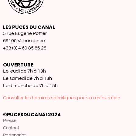
LES PUCES DU CANAL
5 rue Eugène Pottier
69100 Villeurbanne
+33 (0) 4 69 85 66 28
OUVERTURE
Le jeudi de 7h à 13h
Le samedi de 7h à 13h
Le dimanche de 7h à 15h
Consulter les horaires spécifiques pour la restauration
©PUCESDUCANAL2024
Presse
Contact
Partenariat