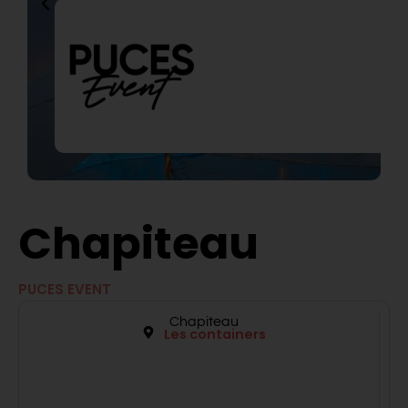
Chapiteau
PUCES EVENT
Chapiteau
Les containers