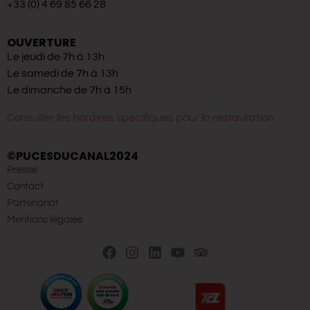
+33 (0) 4 69 85 66 28
OUVERTURE
Le jeudi de 7h à 13h
Le samedi de 7h à 13h
Le dimanche de 7h à 15h
Consulter les horaires spécifiques pour la restauration
©PUCESDUCANAL2024
Presse
Contact
Partenariat
Mentions légales