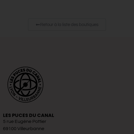
Retour à la liste des boutiques
LES PUCES DU CANAL
5 rue Eugène Pottier
69100 Villeurbanne