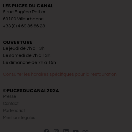
LES PUCES DU CANAL
5 rue Eugène Pottier
69100 Villeurbanne
+33 (0) 4 69 85 66 28
OUVERTURE
Le jeudi de 7h à 13h
Le samedi de 7h à 13h
Le dimanche de 7h à 15h
Consulter les horaires spécifiques pour la restauration
©PUCESDUCANAL2024
Presse
Contact
Partenariat
Mentions légales